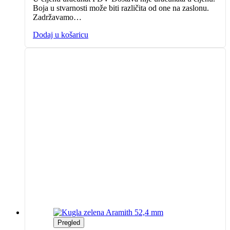
Boja u stvarnosti može biti različita od one na zaslonu.
Zadržavamo…
Dodaj u košaricu
Pregled