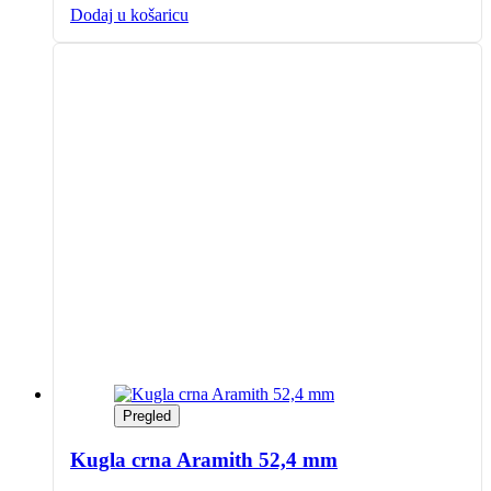
Dodaj u košaricu
Pregled
Kugla crna Aramith 52,4 mm