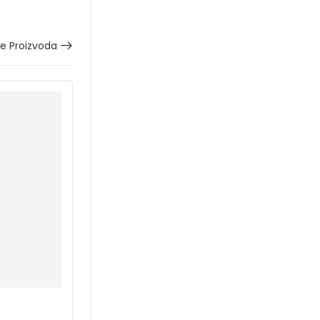
še Proizvoda