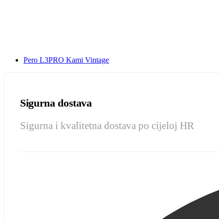
Pero L3PRO Kami Vintage
Sigurna dostava
Sigurna i kvalitetna dostava po cijeloj HR