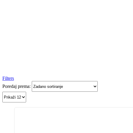
Filters
Poredaj prema: