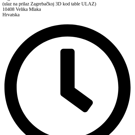
(ulaz na prilaz Zagrebačkoj 3D kod table ULAZ)
10408 Velika Mlaka
Hrvatska