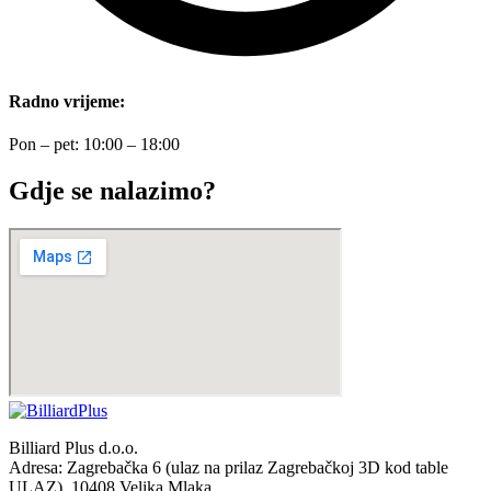
Radno vrijeme:
Pon – pet: 10:00 – 18:00
Gdje se nalazimo?
Billiard Plus d.o.o.
Adresa: Zagrebačka 6 (ulaz na prilaz Zagrebačkoj 3D kod table
ULAZ), 10408 Velika Mlaka