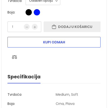
Tvrdoća:
Boja:
DODAJ U KOŠARICU
KUPI ODMAH
Specifikacija
Tvrdoća
Medium, Soft
Boja
Crna, Plava