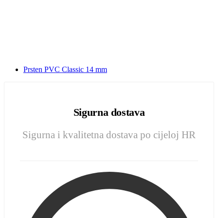
Prsten PVC Classic 14 mm
Sigurna dostava
Sigurna i kvalitetna dostava po cijeloj HR