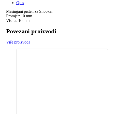
Opis
Mesingani prsten za Snooker
Promjer: 10 mm
Visina: 10 mm
Povezani proizvodi
Više proizvoda