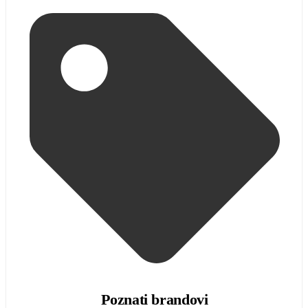
Poznati brandovi