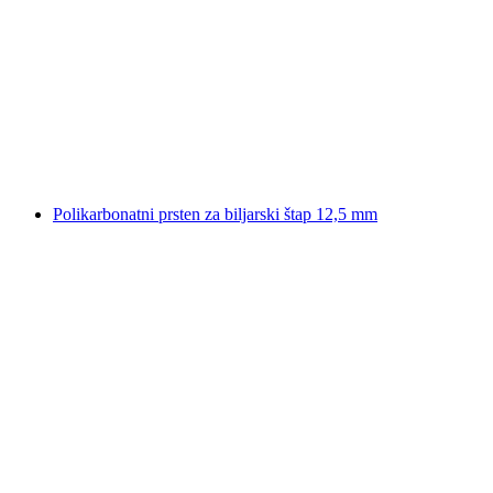
Polikarbonatni prsten za biljarski štap 12,5 mm