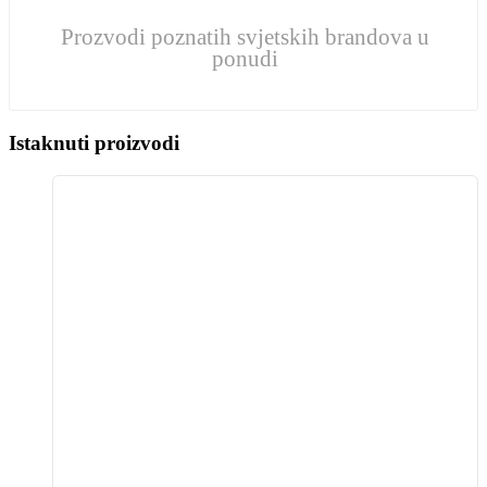
Prozvodi poznatih svjetskih brandova u
ponudi
Istaknuti proizvodi