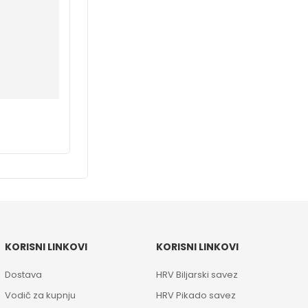
KORISNI LINKOVI
KORISNI LINKOVI
Dostava
HRV Biljarski savez
Vodič za kupnju
HRV Pikado savez