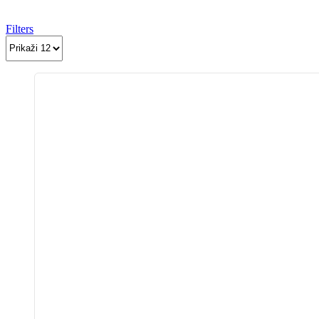
Filters