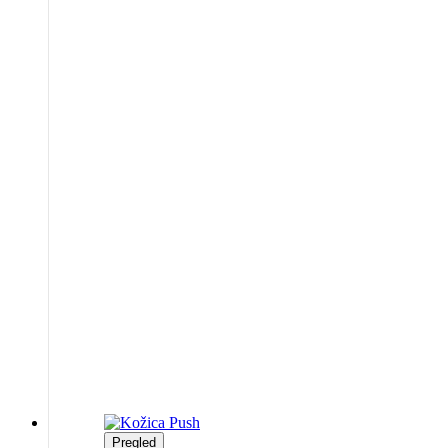
Pregled