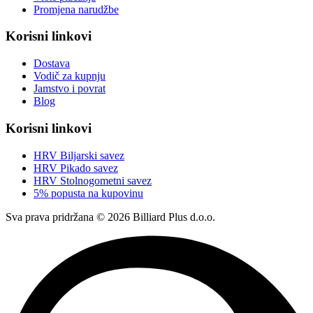
Promjena narudžbe
Korisni linkovi
Dostava
Vodič za kupnju
Jamstvo i povrat
Blog
Korisni linkovi
HRV Biljarski savez
HRV Pikado savez
HRV Stolnogometni savez
5% popusta na kupovinu
Sva prava pridržana © 2026 Billiard Plus d.o.o.