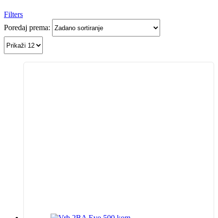
Filters
Poredaj prema: