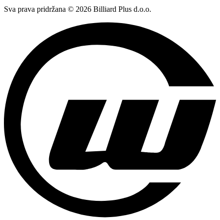
Sva prava pridržana © 2026 Billiard Plus d.o.o.