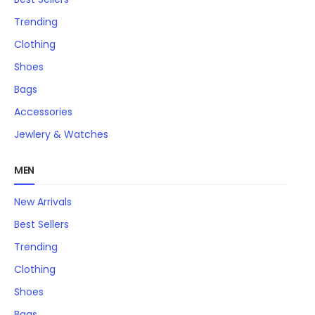
Trending
Clothing
Shoes
Bags
Accessories
Jewlery & Watches
MEN
New Arrivals
Best Sellers
Trending
Clothing
Shoes
Bags