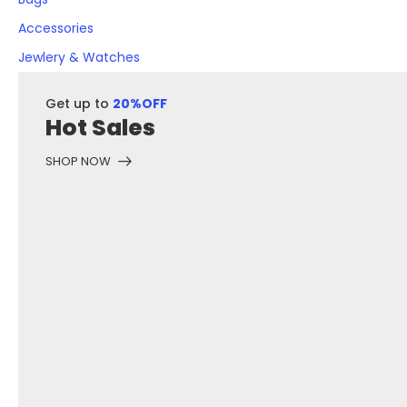
Accessories
Jewlery & Watches
Get up to
20%OFF
Hot Sales
SHOP NOW