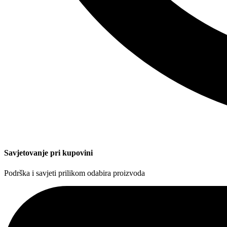
Savjetovanje pri kupovini
Podrška i savjeti prilikom odabira proizvoda