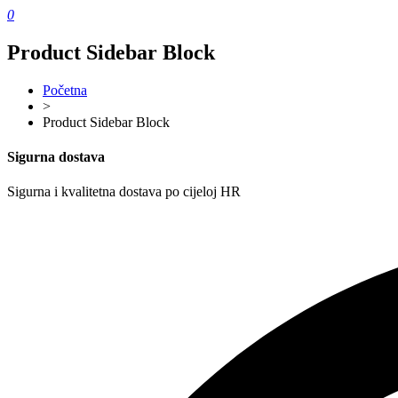
0
Product Sidebar Block
Početna
>
Product Sidebar Block
Sigurna dostava
Sigurna i kvalitetna dostava po cijeloj HR