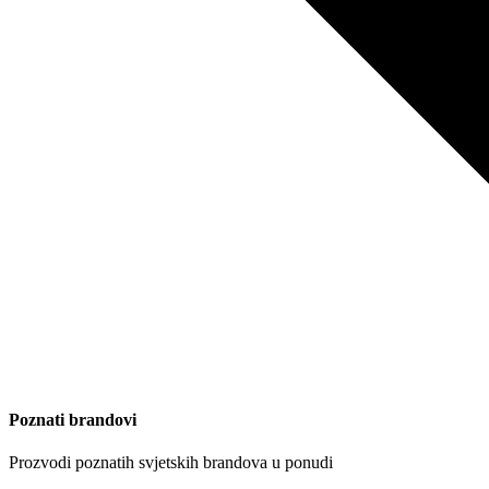
Poznati brandovi
Prozvodi poznatih svjetskih brandova u ponudi