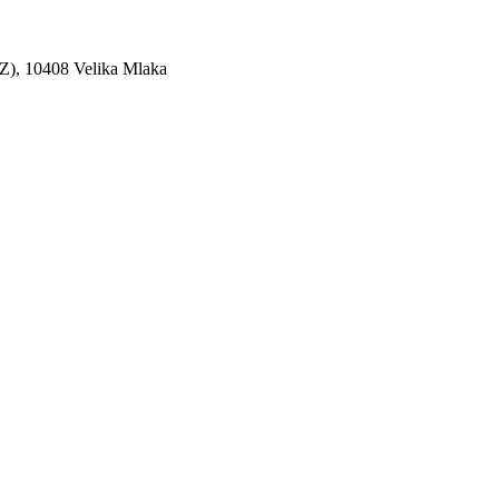
AZ), 10408 Velika Mlaka