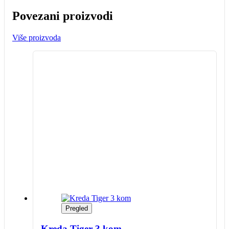
Povezani proizvodi
Više proizvoda
Pregled
Kreda Tiger 3 kom