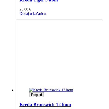
25,00
€
Dodaj u košaricu
Pregled
Kreda Brunswick 12 kom