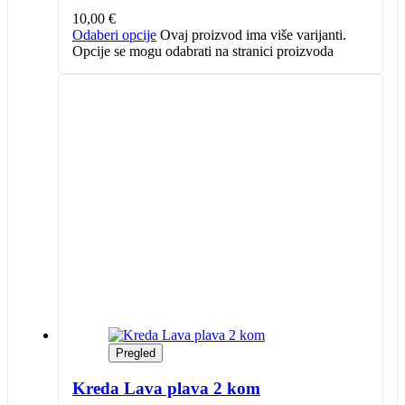
10,00
€
Odaberi opcije
Ovaj proizvod ima više varijanti.
Opcije se mogu odabrati na stranici proizvoda
Pregled
Kreda Lava plava 2 kom