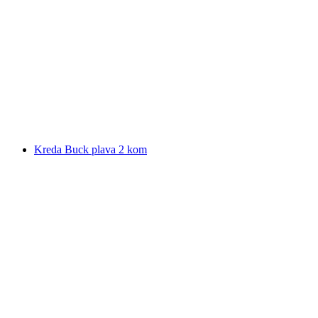
Kreda Buck plava 2 kom