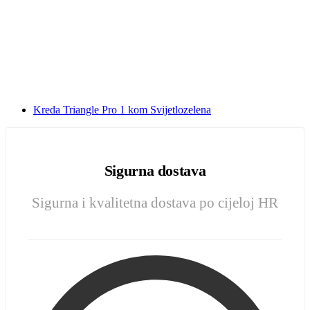
Kreda Triangle Pro 1 kom Svijetlozelena
Sigurna dostava
Sigurna i kvalitetna dostava po cijeloj HR