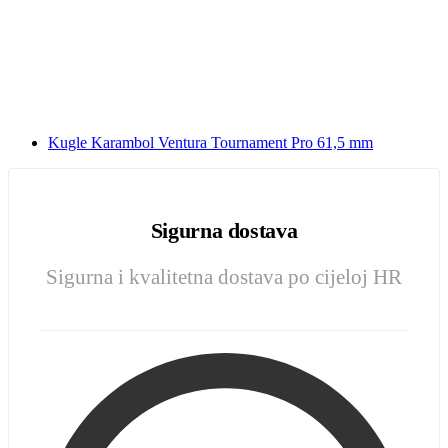
Kugle Karambol Ventura Tournament Pro 61,5 mm
Sigurna dostava
Sigurna i kvalitetna dostava po cijeloj HR