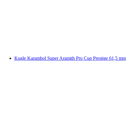
Kugle Karambol Super Aramith Pro Cup Prestige 61,5 mm