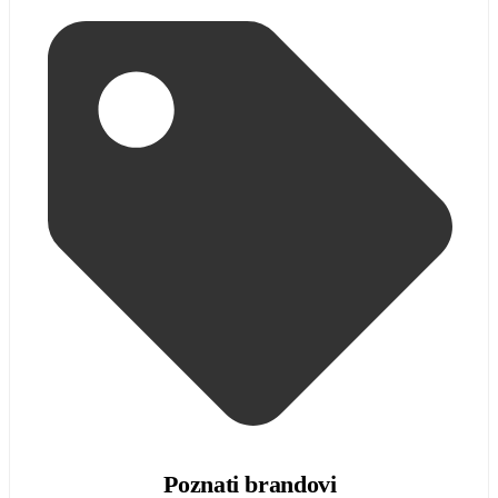
Poznati brandovi