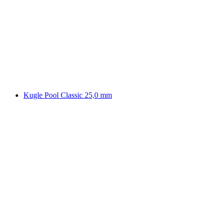
Kugle Pool Classic 25,0 mm