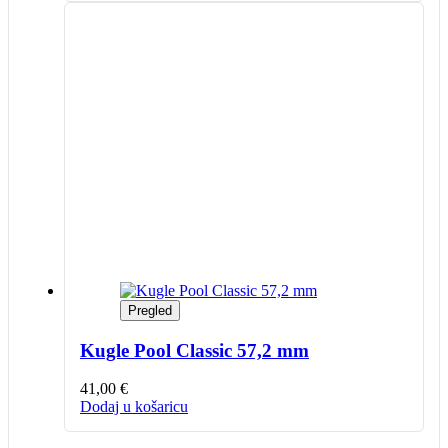
Pregled
Kugle Pool Classic 57,2 mm
41,00
€
Dodaj u košaricu