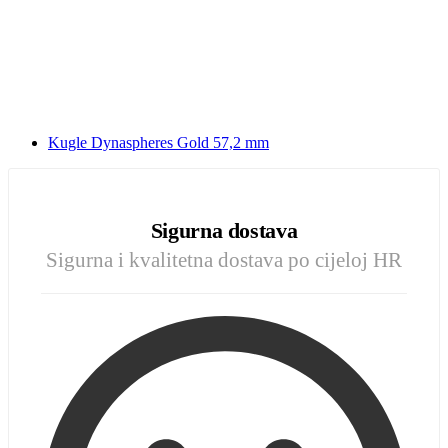
Kugle Dynaspheres Gold 57,2 mm
Sigurna dostava
Sigurna i kvalitetna dostava po cijeloj HR