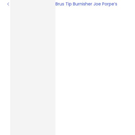
Brus Tip Burnisher Joe Porpe’s