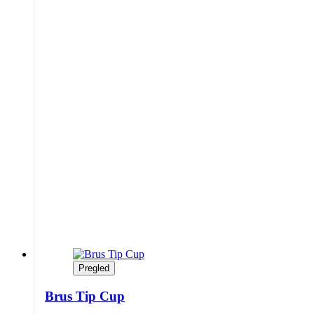
Pregled
Brus Tip Cup