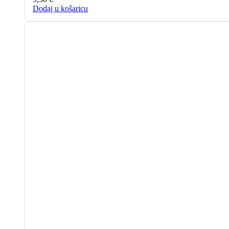
Dodaj u košaricu