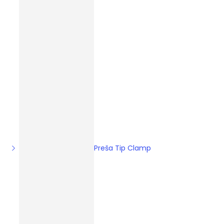
Preša Tip Clamp