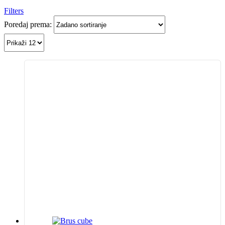
Filters
Poredaj prema: