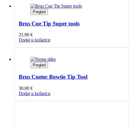
Pregled
Brus Cue Tip Super tools
21,90
€
Dodaj u košaricu
Pregled
Brus Cuetec Bowtie Tip Tool
30,00
€
Dodaj u košaricu