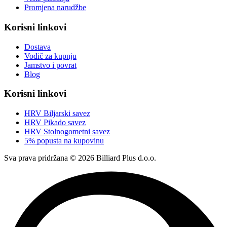
Promjena narudžbe
Korisni linkovi
Dostava
Vodič za kupnju
Jamstvo i povrat
Blog
Korisni linkovi
HRV Biljarski savez
HRV Pikado savez
HRV Stolnogometni savez
5% popusta na kupovinu
Sva prava pridržana © 2026 Billiard Plus d.o.o.