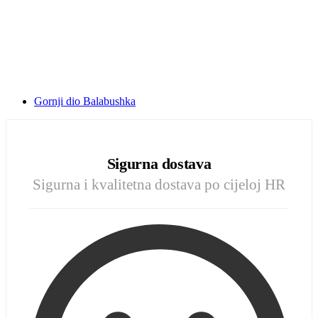
Gornji dio Balabushka
Sigurna dostava
Sigurna i kvalitetna dostava po cijeloj HR