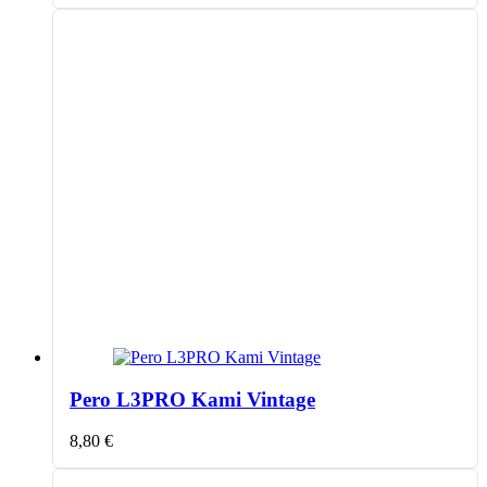
Pero L3PRO Kami Vintage
8,80
€