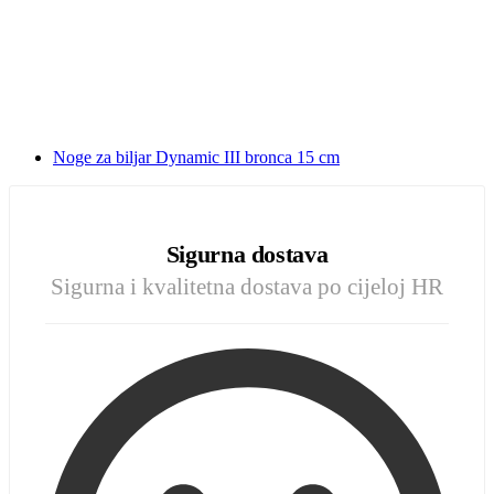
Noge za biljar Dynamic III bronca 15 cm
Sigurna dostava
Sigurna i kvalitetna dostava po cijeloj HR