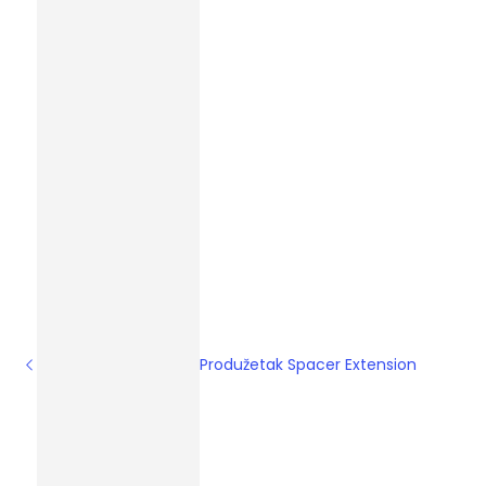
Produžetak Spacer Extension