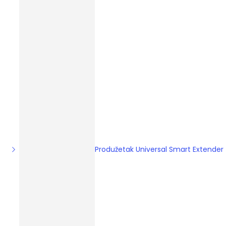
Produžetak Universal Smart Extender