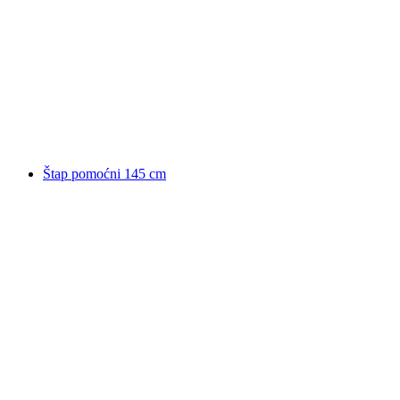
Štap pomoćni 145 cm