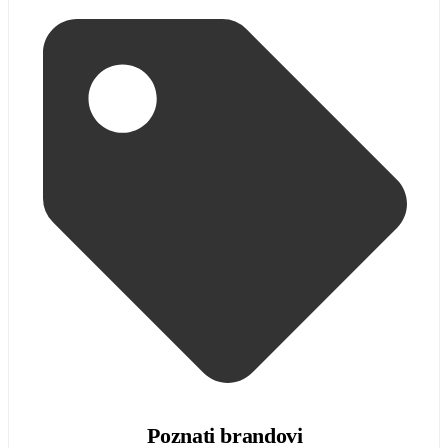
Poznati brandovi