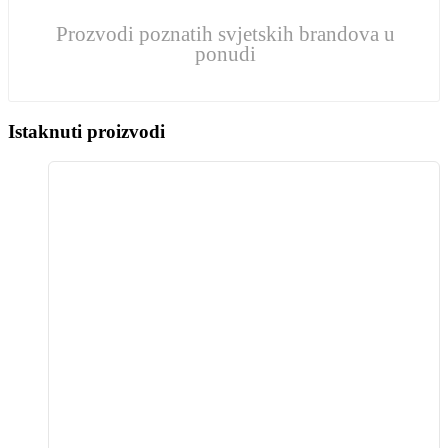
Prozvodi poznatih svjetskih brandova u
ponudi
Istaknuti proizvodi