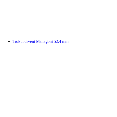
Trokut drveni Mahagoni 52,4 mm