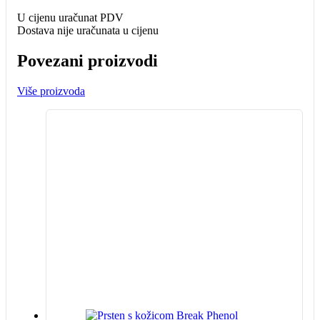
U cijenu uračunat PDV
Dostava nije uračunata u cijenu
Povezani proizvodi
Više proizvoda