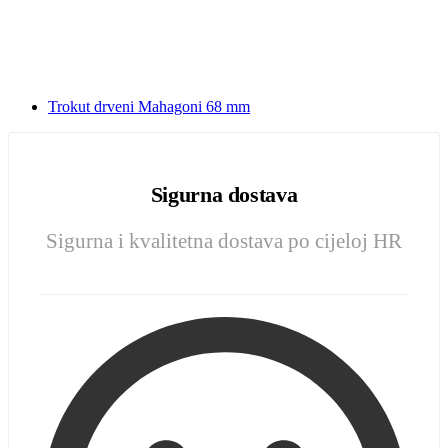
Trokut drveni Mahagoni 68 mm
Sigurna dostava
Sigurna i kvalitetna dostava po cijeloj HR