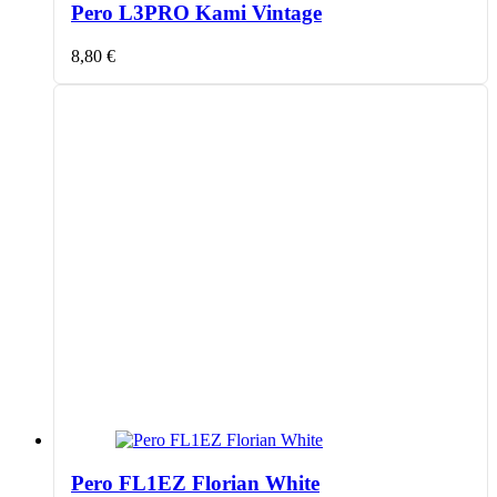
Pero L3PRO Kami Vintage
8,80
€
Pero FL1EZ Florian White