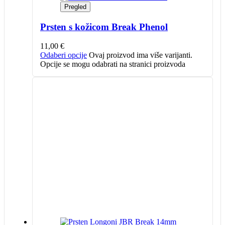
Pregled
Prsten s kožicom Break Phenol
11,00
€
Odaberi opcije
Ovaj proizvod ima više varijanti.
Opcije se mogu odabrati na stranici proizvoda