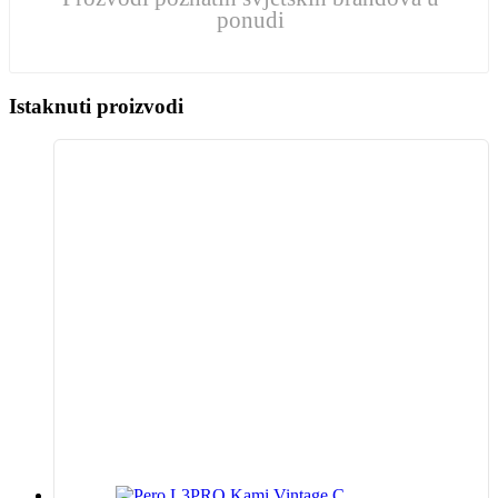
ponudi
Istaknuti proizvodi