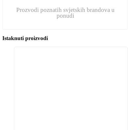
Prozvodi poznatih svjetskih brandova u
ponudi
Istaknuti proizvodi