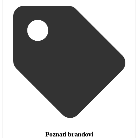
Poznati brandovi