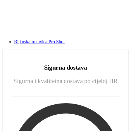
Biljarska rukavica Pro Shot
Sigurna dostava
Sigurna i kvalitetna dostava po cijeloj HR