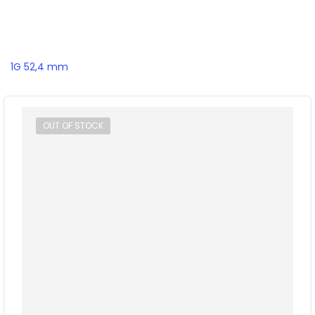
1G 52,4 mm
OUT OF STOCK