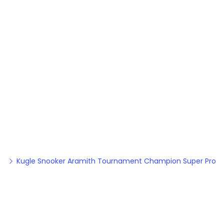
Kugle Snooker Aramith Tournament Champion Super Pro