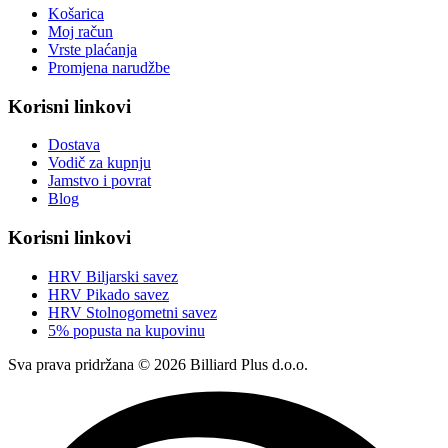
Košarica
Moj račun
Vrste plaćanja
Promjena narudžbe
Korisni linkovi
Dostava
Vodič za kupnju
Jamstvo i povrat
Blog
Korisni linkovi
HRV Biljarski savez
HRV Pikado savez
HRV Stolnogometni savez
5% popusta na kupovinu
Sva prava pridržana © 2026 Billiard Plus d.o.o.