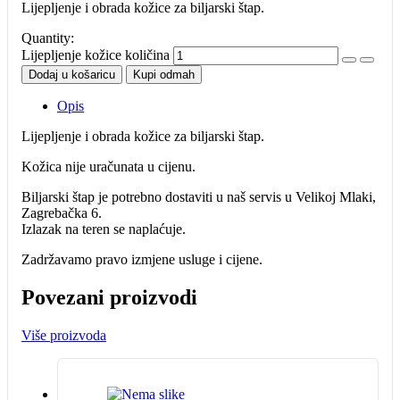
Lijepljenje i obrada kožice za biljarski štap.
Quantity:
Lijepljenje kožice količina
Dodaj u košaricu
Kupi odmah
Opis
Lijepljenje i obrada kožice za biljarski štap.
Kožica nije uračunata u cijenu.
Biljarski štap je potrebno dostaviti u naš servis u Velikoj Mlaki,
Zagrebačka 6.
Izlazak na teren se naplaćuje.
Zadržavamo pravo izmjene usluge i cijene.
Povezani proizvodi
Više proizvoda