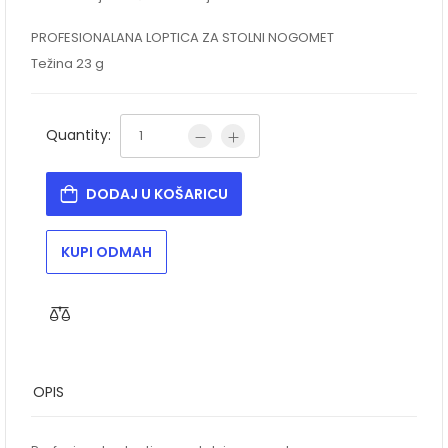
PROFESIONALANA LOPTICA ZA STOLNI NOGOMET
Težina 23 g
Quantity:
DODAJ U KOŠARICU
KUPI ODMAH
OPIS