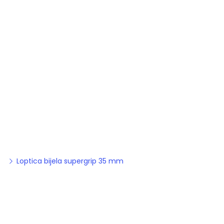
Loptica bijela supergrip 35 mm