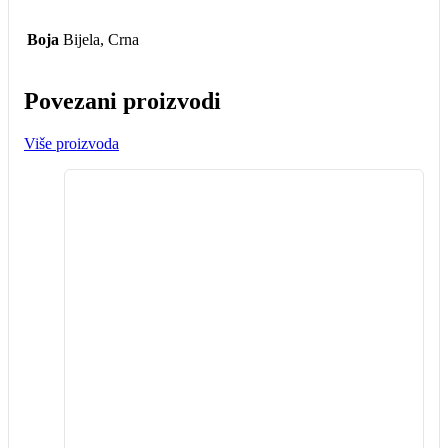
Boja
Bijela, Crna
Povezani proizvodi
Više proizvoda