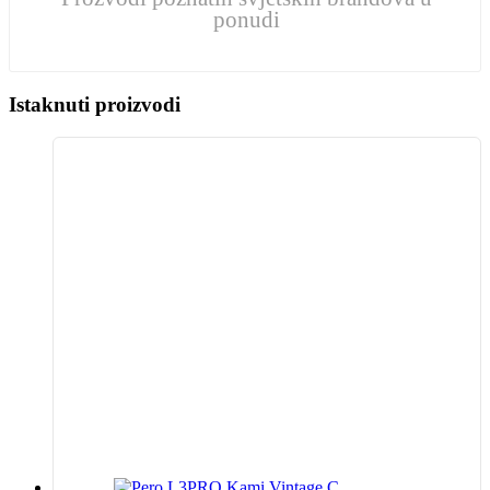
ponudi
Istaknuti proizvodi