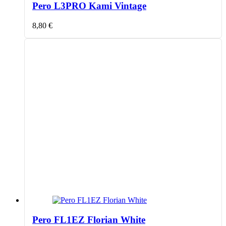
Pero L3PRO Kami Vintage
8,80
€
Pero FL1EZ Florian White