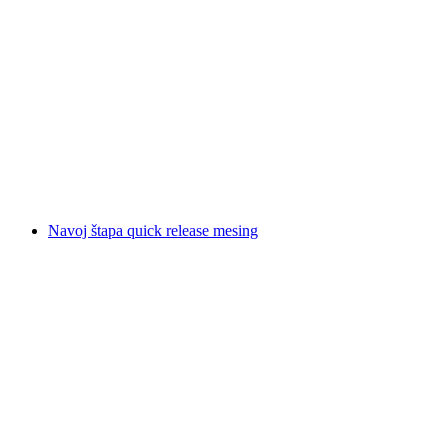
Navoj štapa quick release mesing