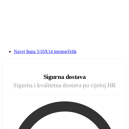
Navoj štapa 5/16X14 mesing/čelik
Sigurna dostava
Sigurna i kvalitetna dostava po cijeloj HR