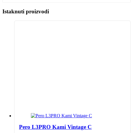
Istaknuti proizvodi
Pero L3PRO Kami Vintage C