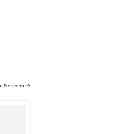
še Proizvoda