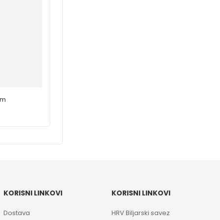
mm
KORISNI LINKOVI
KORISNI LINKOVI
Dostava
HRV Biljarski savez