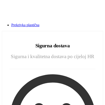
Prekrivka plastična
Sigurna dostava
Sigurna i kvalitetna dostava po cijeloj HR