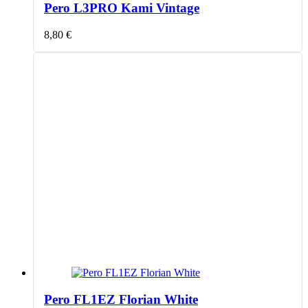
Pero L3PRO Kami Vintage
8,80
€
Pero FL1EZ Florian White