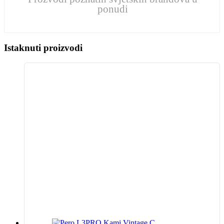
ponudi
Istaknuti proizvodi