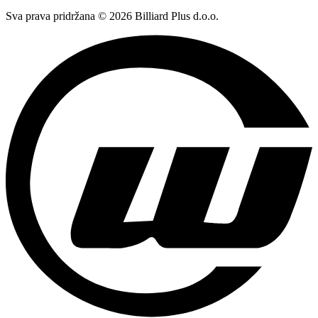
Sva prava pridržana © 2026 Billiard Plus d.o.o.