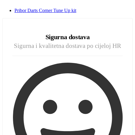
Pribor Darts Corner Tune Up kit
Sigurna dostava
Sigurna i kvalitetna dostava po cijeloj HR