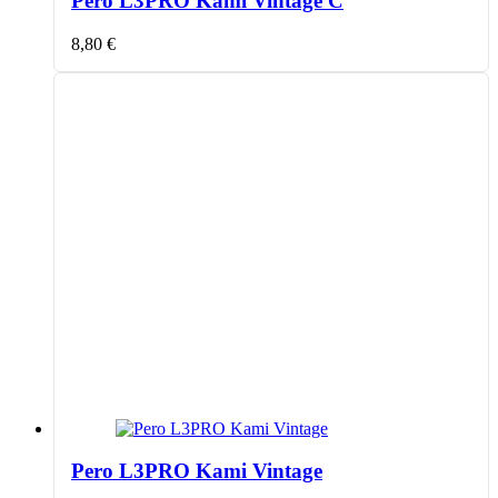
Pero L3PRO Kami Vintage C
8,80
€
Pero L3PRO Kami Vintage