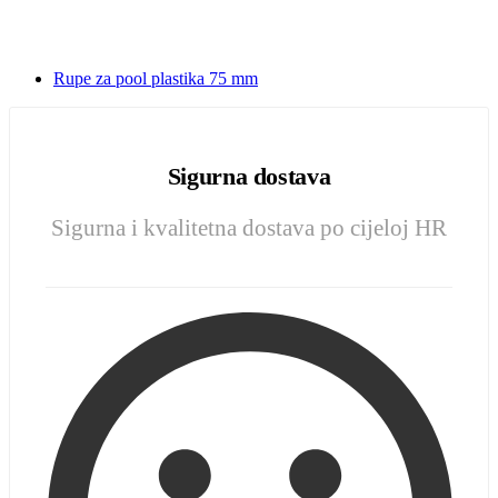
Rupe za pool plastika 75 mm
Sigurna dostava
Sigurna i kvalitetna dostava po cijeloj HR