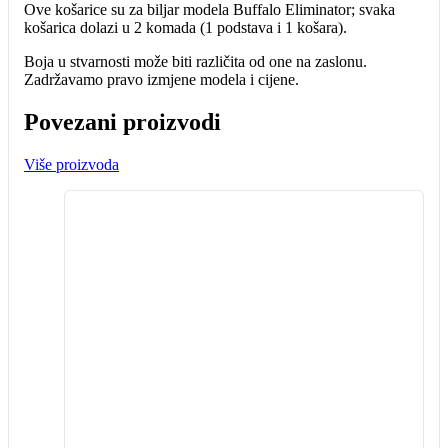
Ove košarice su za biljar modela Buffalo Eliminator; svaka
košarica dolazi u 2 komada (1 podstava i 1 košara).
Boja u stvarnosti može biti različita od one na zaslonu.
Zadržavamo pravo izmjene modela i cijene.
Povezani proizvodi
Više proizvoda