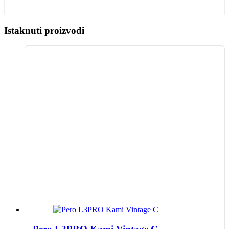
Istaknuti proizvodi