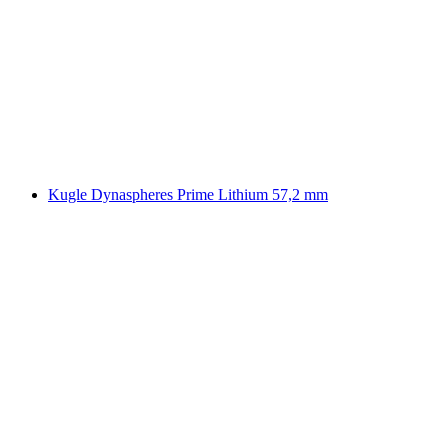
Kugle Dynaspheres Prime Lithium 57,2 mm