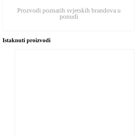
Prozvodi poznatih svjetskih brandova u
ponudi
Istaknuti proizvodi