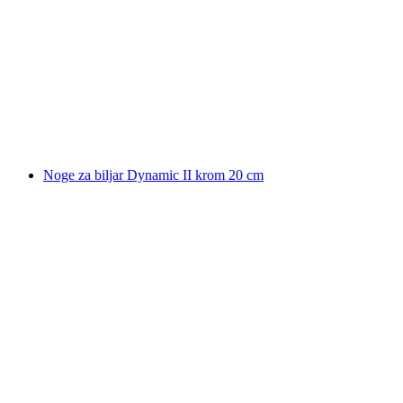
Noge za biljar Dynamic II krom 20 cm