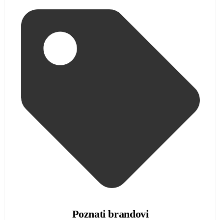
Poznati brandovi