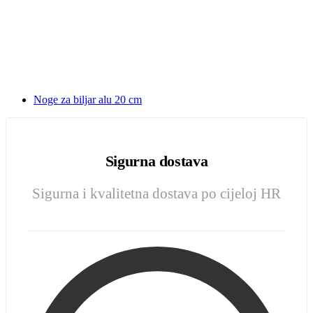
Noge za biljar alu 20 cm
Sigurna dostava
Sigurna i kvalitetna dostava po cijeloj HR