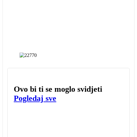
Ovo bi ti se moglo svidjeti
Pogledaj sve