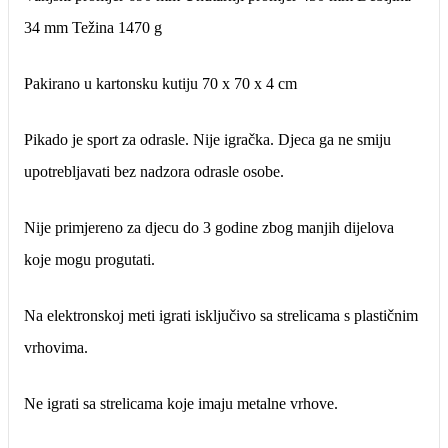
34 mm Težina 1470 g
Pakirano u kartonsku kutiju 70 x 70 x 4 cm
Pikado je sport za odrasle. Nije igračka. Djeca ga ne smiju
upotrebljavati bez nadzora odrasle osobe.
Nije primjereno za djecu do 3 godine zbog manjih dijelova
koje mogu progutati.
Na elektronskoj meti igrati isključivo sa strelicama s plastičnim
vrhovima.
Ne igrati sa strelicama koje imaju metalne vrhove.