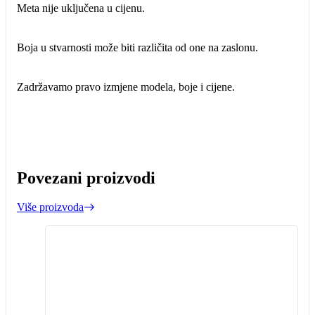
Meta nije uključena u cijenu.
Boja u stvarnosti može biti različita od one na zaslonu.
Zadržavamo pravo izmjene modela, boje i cijene.
Povezani proizvodi
Više proizvoda